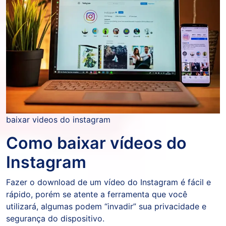
baixar videos do instagram
Como baixar vídeos do
Instagram
Fazer o download de um vídeo do Instagram é fácil e
rápido, porém se atente a ferramenta que você
utilizará, algumas podem “invadir” sua privacidade e
segurança do dispositivo.