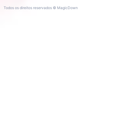
Todos os direitos reservados © MagicDown