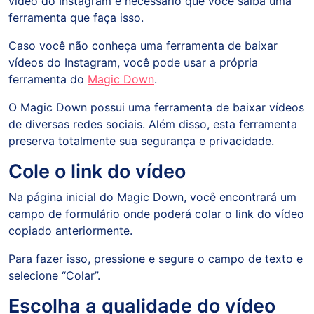
vídeo do Instagram é necessário que você saiba uma
ferramenta que faça isso.
Caso você não conheça uma ferramenta de baixar
vídeos do Instagram, você pode usar a própria
ferramenta do
Magic Down
.
O Magic Down possui uma ferramenta de baixar vídeos
de diversas redes sociais. Além disso, esta ferramenta
preserva totalmente sua segurança e privacidade.
Cole o link do vídeo
Na página inicial do Magic Down, você encontrará um
campo de formulário onde poderá colar o link do vídeo
copiado anteriormente.
Para fazer isso, pressione e segure o campo de texto e
selecione “Colar”.
Escolha a qualidade do vídeo