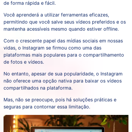
de forma rápida e fácil.
Você aprenderá a utilizar ferramentas eficazes,
permitindo que você salve seus vídeos preferidos e os
mantenha acessíveis mesmo quando estiver offline.
Com o crescente papel das mídias sociais em nossas
vidas, o Instagram se firmou como uma das
plataformas mais populares para o compartilhamento
de fotos e vídeos.
No entanto, apesar de sua popularidade, o Instagram
não oferece uma opção nativa para baixar os vídeos
compartilhados na plataforma.
Mas, não se preocupe, pois há soluções práticas e
seguras para contornar essa limitação.