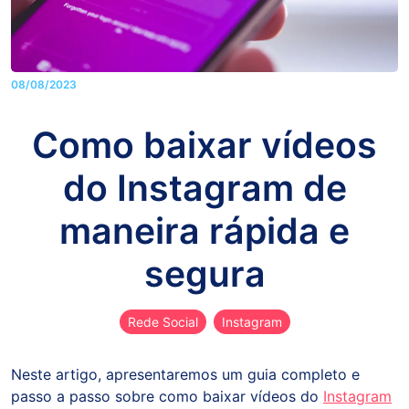
08/08/2023
Como baixar vídeos
do Instagram de
maneira rápida e
segura
Rede Social
Instagram
Neste artigo, apresentaremos um guia completo e
passo a passo sobre como baixar vídeos do
Instagram