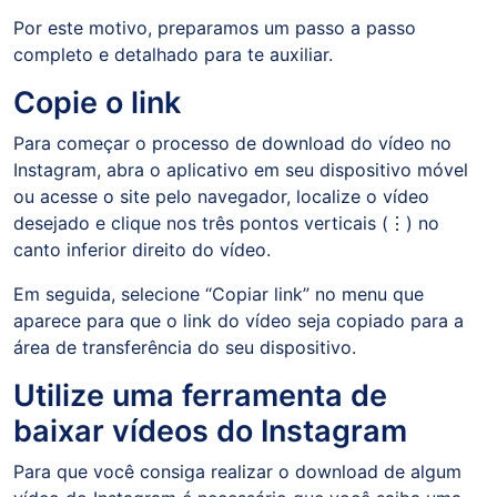
Por este motivo, preparamos um passo a passo
completo e detalhado para te auxiliar.
Copie o link
Para começar o processo de download do vídeo no
Instagram, abra o aplicativo em seu dispositivo móvel
ou acesse o site pelo navegador, localize o vídeo
desejado e clique nos três pontos verticais (⋮) no
canto inferior direito do vídeo.
Em seguida, selecione “Copiar link” no menu que
aparece para que o link do vídeo seja copiado para a
área de transferência do seu dispositivo.
Utilize uma ferramenta de
baixar vídeos do Instagram
Para que você consiga realizar o download de algum