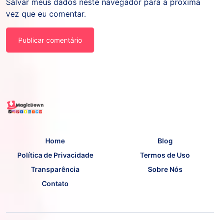
Salvar meus dados neste navegador para a próxima
vez que eu comentar.
Home
Blog
Política de Privacidade
Termos de Uso
Transparência
Sobre Nós
Contato