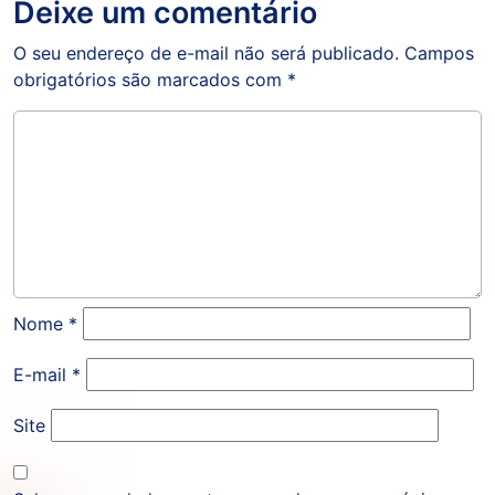
Deixe um comentário
O seu endereço de e-mail não será publicado.
Campos
obrigatórios são marcados com
*
Nome
*
E-mail
*
Site