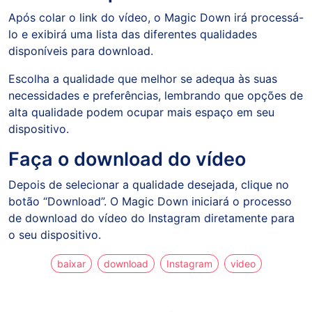
Após colar o link do vídeo, o Magic Down irá processá-
lo e exibirá uma lista das diferentes qualidades
disponíveis para download.
Escolha a qualidade que melhor se adequa às suas
necessidades e preferências, lembrando que opções de
alta qualidade podem ocupar mais espaço em seu
dispositivo.
Faça o download do vídeo
Depois de selecionar a qualidade desejada, clique no
botão “Download”. O Magic Down iniciará o processo
de download do vídeo do Instagram diretamente para
o seu dispositivo.
baixar
download
Instagram
video