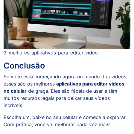
3-melhores-aplicativos-para-editar-video
Conclusão
Se você está começando agora no mundo dos vídeos,
esses são os melhores
aplicativos para editar vídeos
no celular
de graça. Eles são fáceis de usar e têm
muitos recursos legais para deixar seus vídeos
incríveis.
Escolha um, baixe no seu celular e comece a explorar.
Com prática, você vai melhorar cada vez mais!