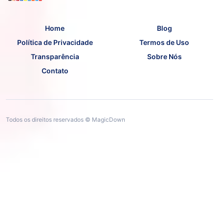
Home
Blog
Política de Privacidade
Termos de Uso
Transparência
Sobre Nós
Contato
Todos os direitos reservados © MagicDown