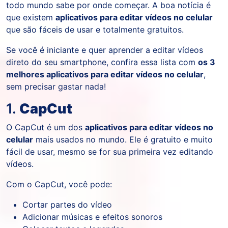
todo mundo sabe por onde começar. A boa notícia é
que existem
aplicativos para editar vídeos no celular
que são fáceis de usar e totalmente gratuitos.
Se você é iniciante e quer aprender a editar vídeos
direto do seu smartphone, confira essa lista com
os 3
melhores aplicativos para editar vídeos no celular
,
sem precisar gastar nada!
1.
CapCut
O CapCut é um dos
aplicativos para editar vídeos no
celular
mais usados no mundo. Ele é gratuito e muito
fácil de usar, mesmo se for sua primeira vez editando
vídeos.
Com o CapCut, você pode:
Cortar partes do vídeo
Adicionar músicas e efeitos sonoros