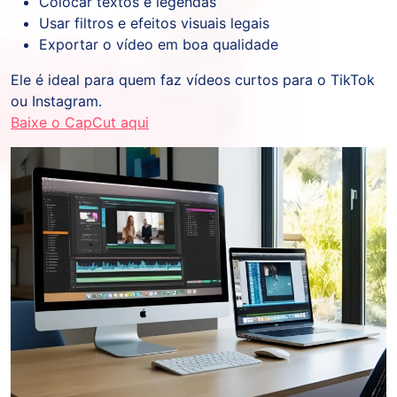
Colocar textos e legendas
Usar filtros e efeitos visuais legais
Exportar o vídeo em boa qualidade
Ele é ideal para quem faz vídeos curtos para o TikTok
ou Instagram.
Baixe o CapCut aqui