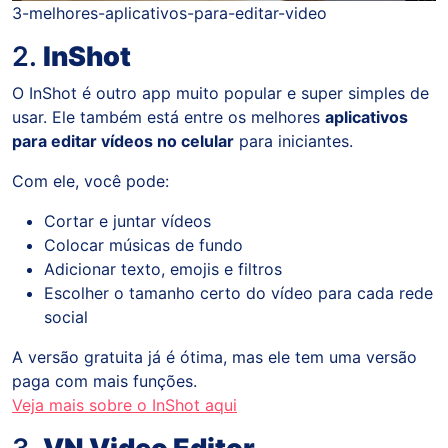
3-melhores-aplicativos-para-editar-video
2.
InShot
O InShot é outro app muito popular e super simples de
usar. Ele também está entre os melhores
aplicativos
para editar vídeos no celular
para iniciantes.
Com ele, você pode:
Cortar e juntar vídeos
Colocar músicas de fundo
Adicionar texto, emojis e filtros
Escolher o tamanho certo do vídeo para cada rede
social
A versão gratuita já é ótima, mas ele tem uma versão
paga com mais funções.
Veja mais sobre o InShot aqui