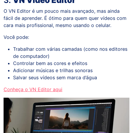
3.
VN Video Editor
O VN Editor é um pouco mais avançado, mas ainda
fácil de aprender. É ótimo para quem quer vídeos com
cara mais profissional, mesmo usando o celular.
Você pode:
Trabalhar com várias camadas (como nos editores
de computador)
Controlar bem as cores e efeitos
Adicionar músicas e trilhas sonoras
Salvar seus vídeos sem marca d’água
Conheça o VN Editor aqui