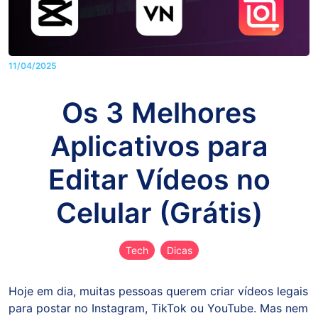
11/04/2025
Os 3 Melhores
Aplicativos para
Editar Vídeos no
Celular (Grátis)
Tech
Dicas
Hoje em dia, muitas pessoas querem criar vídeos legais
para postar no Instagram, TikTok ou YouTube. Mas nem