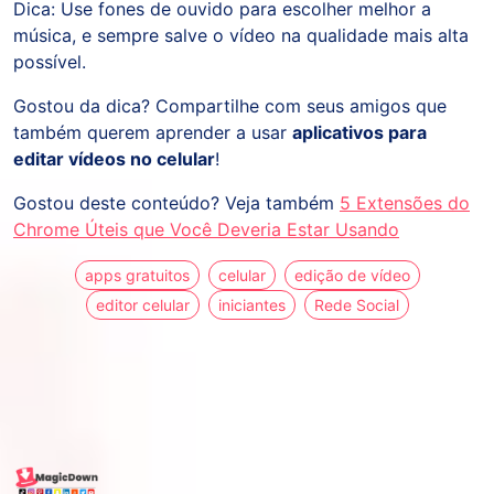
Dica: Use fones de ouvido para escolher melhor a
música, e sempre salve o vídeo na qualidade mais alta
possível.
Gostou da dica? Compartilhe com seus amigos que
também querem aprender a usar
aplicativos para
editar vídeos no celular
!
Gostou deste conteúdo? Veja também
5 Extensões do
Chrome Úteis que Você Deveria Estar Usando
apps gratuitos
celular
edição de vídeo
editor celular
iniciantes
Rede Social