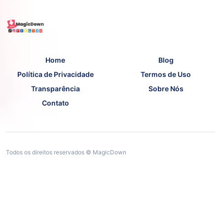
Home
Blog
Política de Privacidade
Termos de Uso
Transparência
Sobre Nós
Contato
Todos os direitos reservados © MagicDown