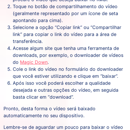
Toque no botão de compartilhamento do vídeo
(geralmente representado por um ícone de seta
apontando para cima).
Selecione a opção “Copiar link” ou “Compartilhar
link” para copiar o link do vídeo para a área de
transferência.
Acesse algum site que tenha uma ferramenta de
downloads, por exemplo, o downloader de vídeos
do
Magic Down
.
Cole o link do vídeo no formulário do downloader
que você estiver utilizando e clique em “baixar”.
Após isso você poderá escolher a qualidade
desejada e outras opções do vídeo, em seguida
basta clicar em “download”.
Pronto, desta forma o vídeo será baixado
automaticamente no seu dispositivo.
Lembre-se de aguardar um pouco para baixar o vídeo