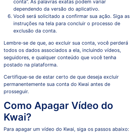
conta”. As palavras exatas podem variar
dependendo da versão do aplicativo.
Você será solicitado a confirmar sua ação. Siga as
instruções na tela para concluir o processo de
exclusão da conta.
Lembre-se de que, ao excluir sua conta, você perderá
todos os dados associados a ela, incluindo vídeos,
seguidores, e qualquer conteúdo que você tenha
postado na plataforma.
Certifique-se de estar certo de que deseja excluir
permanentemente sua conta do Kwai antes de
prosseguir.
Como Apagar Vídeo do
Kwai?
Para apagar um vídeo do Kwai, siga os passos abaixo: