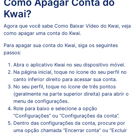
Como Apagar Conta do
Kwai?
Agora que você sabe Como Baixar Vídeo do Kwai, veja
como apagar uma conta do Kwai.
Para apagar sua conta do Kwai, siga os seguintes
passos:
Abra o aplicativo Kwai no seu dispositivo móvel.
Na página inicial, toque no ícone do seu perfil no
canto inferior direito para acessar sua conta.
No seu perfil, toque no ícone de três pontos
(geralmente na parte superior direita) para abrir o
menu de configurações.
Role para baixo e selecione a opção
“Configurações” ou “Configurações da conta”.
Dentro das configurações da conta, procure por
uma opção chamada “Encerrar conta” ou “Excluir