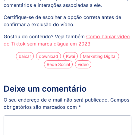
comentários e interações associadas a ele.
Certifique-se de escolher a opção correta antes de
confirmar a exclusão do vídeo.
Gostou do conteúdo? Veja também
Como baixar vídeo
do Tiktok sem marca d’água em 2023
baixar
download
Kwai
Marketing Digital
Rede Social
video
Deixe um comentário
O seu endereço de e-mail não será publicado.
Campos
obrigatórios são marcados com
*