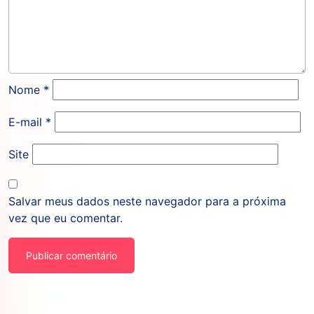
Nome
*
E-mail
*
Site
Salvar meus dados neste navegador para a próxima
vez que eu comentar.