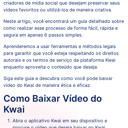
criadores de mídia social que desejam preservar seus
vídeos favoritos ou utilizá-los de maneira criativa.
Neste artigo, você encontrará um guia detalhado sobre
como realizar esse processo de forma fácil, rápida e
segura em apenas 6 passos simples.
Aprenderemos a usar ferramentas e métodos legais
para garantir que você esteja respeitando os direitos
autorais e os termos de serviço da plataforma Kwai
enquanto aproveita o conteúdo que deseja.
Siga este guia e descubra como você pode baixar
vídeo do Kwai de maneira ética e eficaz.
Como Baixar Vídeo do
Kwai
Abra o aplicativo Kwai em seu dispositivo e
procure o vídeo que deseja baixar no Kwai.