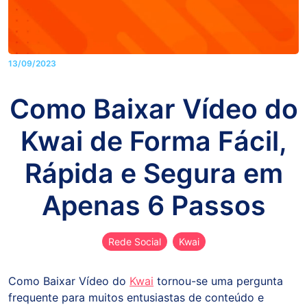
13/09/2023
Como Baixar Vídeo do
Kwai de Forma Fácil,
Rápida e Segura em
Apenas 6 Passos
Rede Social
Kwai
Como Baixar Vídeo do
Kwai
tornou-se uma pergunta
frequente para muitos entusiastas de conteúdo e