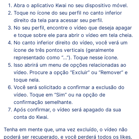
Abra o aplicativo Kwai no seu dispositivo móvel.
Toque no ícone do seu perfil no canto inferior
direito da tela para acessar seu perfil.
No seu perfil, encontre o vídeo que deseja apagar
e toque sobre ele para abrir o vídeo em tela cheia.
No canto inferior direito do vídeo, você verá um
ícone de três pontos verticais (geralmente
representado como “…”). Toque nesse ícone.
Isso abrirá um menu de opções relacionadas ao
vídeo. Procure a opção “Excluir” ou “Remover” e
toque nela.
Você será solicitado a confirmar a exclusão do
vídeo. Toque em “Sim” ou na opção de
confirmação semelhante.
Após confirmar, o vídeo será apagado da sua
conta do Kwai.
Tenha em mente que, uma vez excluído, o vídeo não
poderá ser recuperado, e você perderá todos os likes,