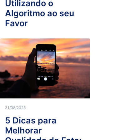
Utilizando o
Algoritmo ao seu
Favor
31/08/2023
5 Dicas para
Melhorar