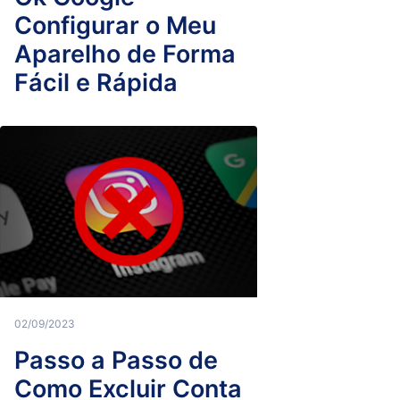
Configurar o Meu
Aparelho de Forma
Fácil e Rápida
02/09/2023
Passo a Passo de
Como Excluir Conta