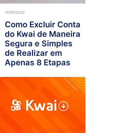
14/09/2023
Como Excluir Conta
do Kwai de Maneira
Segura e Simples
de Realizar em
Apenas 8 Etapas