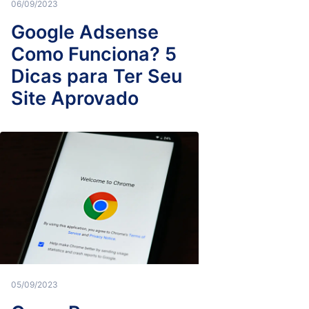
06/09/2023
Google Adsense
Como Funciona? 5
Dicas para Ter Seu
Site Aprovado
05/09/2023