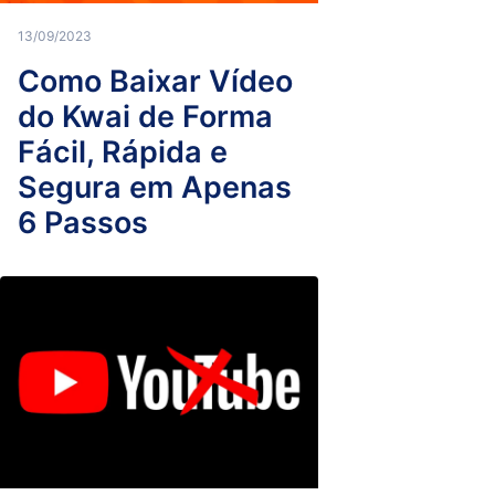
13/09/2023
Como Baixar Vídeo
do Kwai de Forma
Fácil, Rápida e
Segura em Apenas
6 Passos