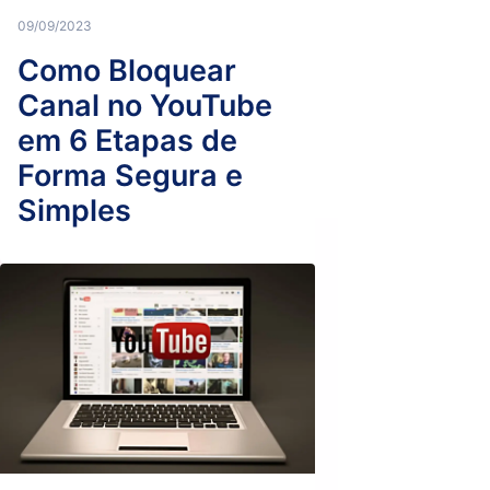
09/09/2023
Como Bloquear
Canal no YouTube
em 6 Etapas de
Forma Segura e
Simples