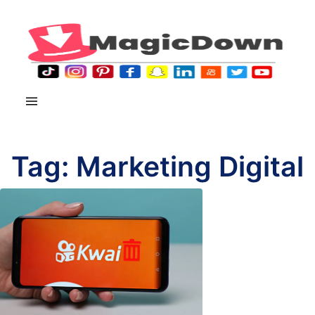
Tag:
Marketing Digital