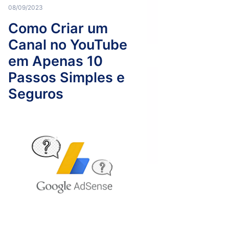
08/09/2023
Como Criar um
Canal no YouTube
em Apenas 10
Passos Simples e
Seguros