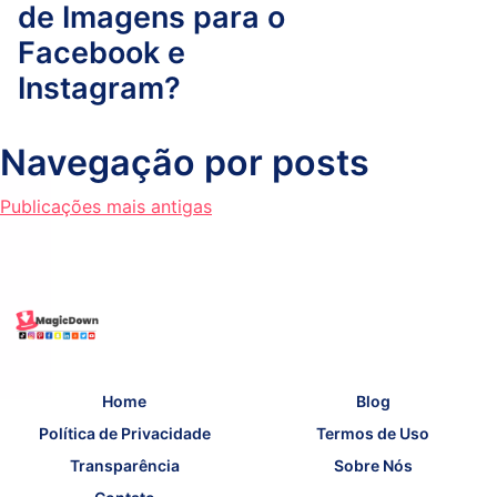
de Imagens para o
Facebook e
Instagram?
Navegação por posts
Publicações mais antigas
Home
Blog
Política de Privacidade
Termos de Uso
Transparência
Sobre Nós