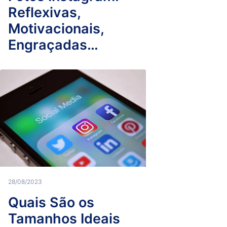
Reflexivas,
Motivacionais,
Engraçadas…
28/08/2023
Quais São os
Tamanhos Ideais