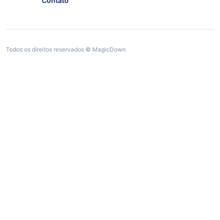
Contato
Todos os direitos reservados © MagicDown