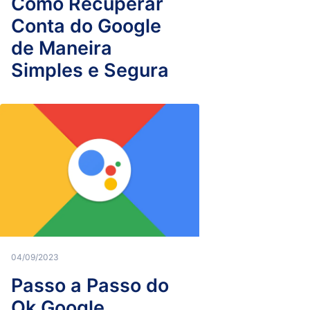
Como Recuperar
Conta do Google
de Maneira
Simples e Segura
04/09/2023
Passo a Passo do
Ok Google