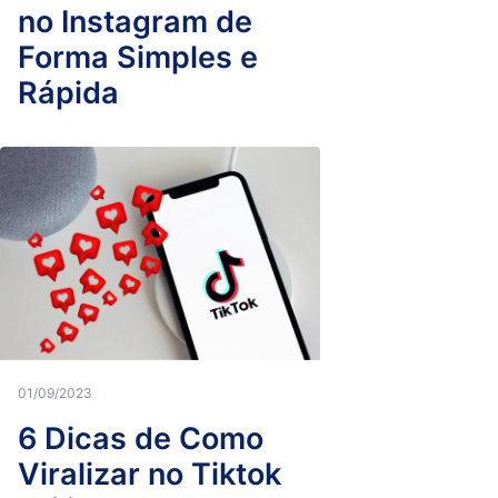
no Instagram de
Forma Simples e
Rápida
01/09/2023
6 Dicas de Como
Viralizar no Tiktok