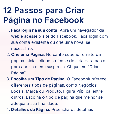
12 Passos para Criar
Página no Facebook
Faça login na sua conta:
Abra um navegador da
web e acesse o site do Facebook. Faça login com
sua conta existente ou crie uma nova, se
necessário.
Crie uma Página:
No canto superior direito da
página inicial, clique no ícone de seta para baixo
para abrir o menu suspenso. Clique em “Criar
Página”.
Escolha um Tipo de Página:
O Facebook oferece
diferentes tipos de páginas, como Negócios
Locais, Marca ou Produto, Figura Pública, entre
outros. Escolha o tipo de página que melhor se
adequa à sua finalidade.
Detalhes da Página:
Preencha os detalhes