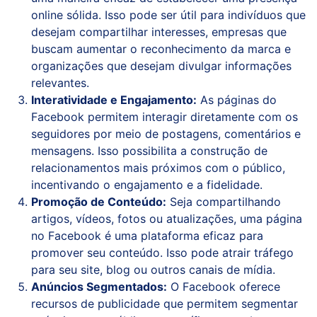
online sólida. Isso pode ser útil para indivíduos que
desejam compartilhar interesses, empresas que
buscam aumentar o reconhecimento da marca e
organizações que desejam divulgar informações
relevantes.
Interatividade e Engajamento:
As páginas do
Facebook permitem interagir diretamente com os
seguidores por meio de postagens, comentários e
mensagens. Isso possibilita a construção de
relacionamentos mais próximos com o público,
incentivando o engajamento e a fidelidade.
Promoção de Conteúdo:
Seja compartilhando
artigos, vídeos, fotos ou atualizações, uma página
no Facebook é uma plataforma eficaz para
promover seu conteúdo. Isso pode atrair tráfego
para seu site, blog ou outros canais de mídia.
Anúncios Segmentados:
O Facebook oferece
recursos de publicidade que permitem segmentar