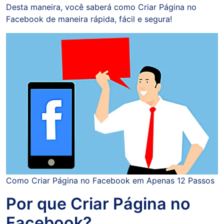
Desta maneira, você saberá como Criar Página no
Facebook de maneira rápida, fácil e segura!
Como Criar Página no Facebook em Apenas 12 Passos
Por que Criar Página no
Facebook?