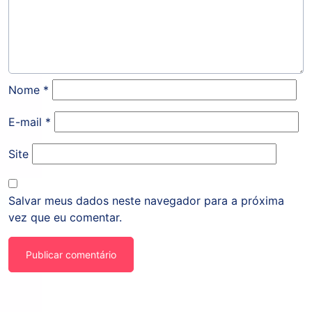
Nome
*
E-mail
*
Site
Salvar meus dados neste navegador para a próxima
vez que eu comentar.