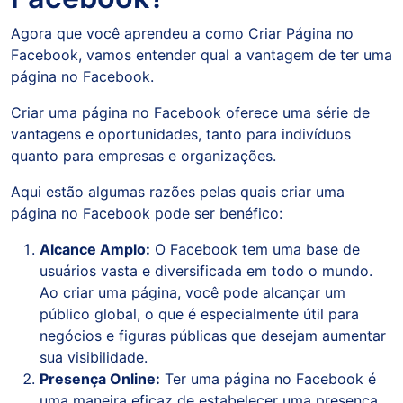
Agora que você aprendeu a como Criar Página no
Facebook, vamos entender qual a vantagem de ter uma
página no Facebook.
Criar uma página no Facebook oferece uma série de
vantagens e oportunidades, tanto para indivíduos
quanto para empresas e organizações.
Aqui estão algumas razões pelas quais criar uma
página no Facebook pode ser benéfico:
Alcance Amplo:
O Facebook tem uma base de
usuários vasta e diversificada em todo o mundo.
Ao criar uma página, você pode alcançar um
público global, o que é especialmente útil para
negócios e figuras públicas que desejam aumentar
sua visibilidade.
Presença Online:
Ter uma página no Facebook é
uma maneira eficaz de estabelecer uma presença