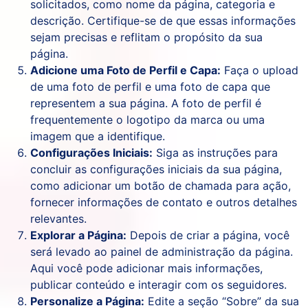
solicitados, como nome da página, categoria e
descrição. Certifique-se de que essas informações
sejam precisas e reflitam o propósito da sua
página.
Adicione uma Foto de Perfil e Capa:
Faça o upload
de uma foto de perfil e uma foto de capa que
representem a sua página. A foto de perfil é
frequentemente o logotipo da marca ou uma
imagem que a identifique.
Configurações Iniciais:
Siga as instruções para
concluir as configurações iniciais da sua página,
como adicionar um botão de chamada para ação,
fornecer informações de contato e outros detalhes
relevantes.
Explorar a Página:
Depois de criar a página, você
será levado ao painel de administração da página.
Aqui você pode adicionar mais informações,
publicar conteúdo e interagir com os seguidores.
Personalize a Página:
Edite a seção “Sobre” da sua