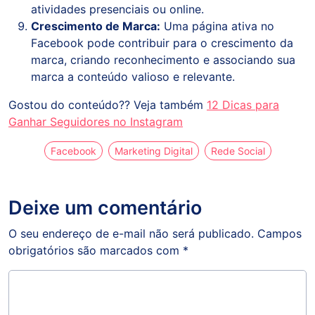
atividades presenciais ou online.
Crescimento de Marca:
Uma página ativa no
Facebook pode contribuir para o crescimento da
marca, criando reconhecimento e associando sua
marca a conteúdo valioso e relevante.
Gostou do conteúdo?? Veja também
12 Dicas para
Ganhar Seguidores no Instagram
Facebook
Marketing Digital
Rede Social
Deixe um comentário
O seu endereço de e-mail não será publicado.
Campos
obrigatórios são marcados com
*