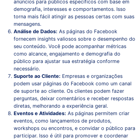
anúncios para públicos específicos com base em
demografia, interesses e comportamentos. Isso
torna mais fácil atingir as pessoas certas com suas
mensagens.
Análise de Dados:
As páginas do Facebook
fornecem insights valiosos sobre o desempenho do
seu conteúdo. Você pode acompanhar métricas
como alcance, engajamento e demografia do
público para ajustar sua estratégia conforme
necessário.
Suporte ao Cliente:
Empresas e organizações
podem usar páginas do Facebook como um canal
de suporte ao cliente. Os clientes podem fazer
perguntas, deixar comentários e receber respostas
diretas, melhorando a experiência geral.
Eventos e Atividades:
As páginas permitem criar
eventos, como lançamentos de produtos,
workshops ou encontros, e convidar o público para
participar. Isso é útil para promover e coordenar