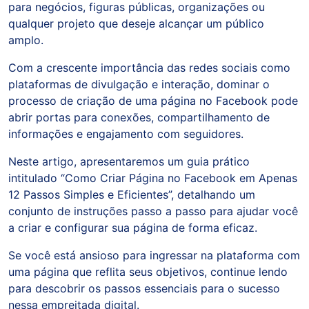
para negócios, figuras públicas, organizações ou
qualquer projeto que deseje alcançar um público
amplo.
Com a crescente importância das redes sociais como
plataformas de divulgação e interação, dominar o
processo de criação de uma página no Facebook pode
abrir portas para conexões, compartilhamento de
informações e engajamento com seguidores.
Neste artigo, apresentaremos um guia prático
intitulado “Como Criar Página no Facebook em Apenas
12 Passos Simples e Eficientes”, detalhando um
conjunto de instruções passo a passo para ajudar você
a criar e configurar sua página de forma eficaz.
Se você está ansioso para ingressar na plataforma com
uma página que reflita seus objetivos, continue lendo
para descobrir os passos essenciais para o sucesso
nessa empreitada digital.