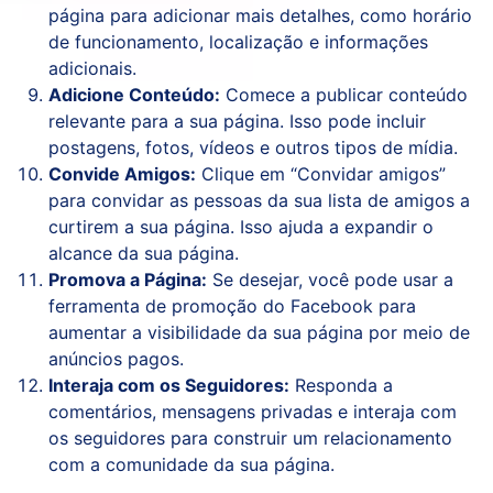
página para adicionar mais detalhes, como horário
de funcionamento, localização e informações
adicionais.
Adicione Conteúdo:
Comece a publicar conteúdo
relevante para a sua página. Isso pode incluir
postagens, fotos, vídeos e outros tipos de mídia.
Convide Amigos:
Clique em “Convidar amigos”
para convidar as pessoas da sua lista de amigos a
curtirem a sua página. Isso ajuda a expandir o
alcance da sua página.
Promova a Página:
Se desejar, você pode usar a
ferramenta de promoção do Facebook para
aumentar a visibilidade da sua página por meio de
anúncios pagos.
Interaja com os Seguidores:
Responda a
comentários, mensagens privadas e interaja com
os seguidores para construir um relacionamento
com a comunidade da sua página.