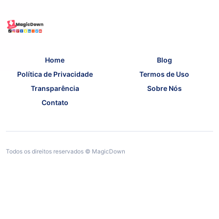
Home
Blog
Política de Privacidade
Termos de Uso
Transparência
Sobre Nós
Contato
Todos os direitos reservados © MagicDown