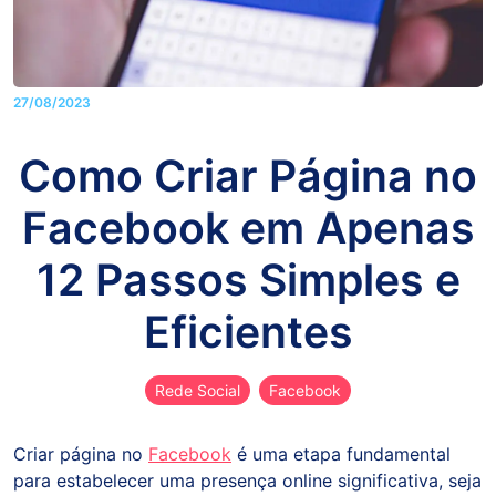
27/08/2023
Como Criar Página no
Facebook em Apenas
12 Passos Simples e
Eficientes
Rede Social
Facebook
Criar página no
Facebook
é uma etapa fundamental
para estabelecer uma presença online significativa, seja