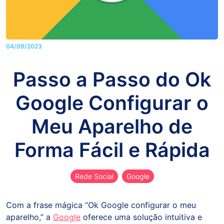
04/09/2023
Passo a Passo do Ok
Google Configurar o
Meu Aparelho de
Forma Fácil e Rápida
Rede Social
Google
Com a frase mágica “Ok Google configurar o meu
aparelho,” a
Google
oferece uma solução intuitiva e