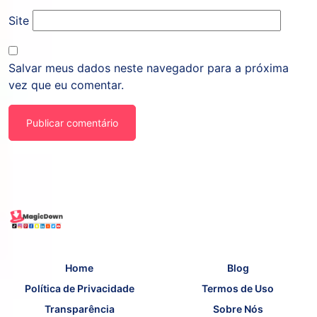
Site
Salvar meus dados neste navegador para a próxima
vez que eu comentar.
Home
Blog
Política de Privacidade
Termos de Uso
Transparência
Sobre Nós