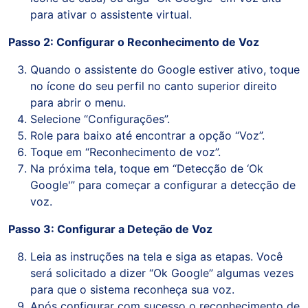
para ativar o assistente virtual.
Passo 2: Configurar o Reconhecimento de Voz
Quando o assistente do Google estiver ativo, toque
no ícone do seu perfil no canto superior direito
para abrir o menu.
Selecione “Configurações”.
Role para baixo até encontrar a opção “Voz”.
Toque em “Reconhecimento de voz”.
Na próxima tela, toque em “Detecção de ‘Ok
Google'” para começar a configurar a detecção de
voz.
Passo 3: Configurar a Deteção de Voz
Leia as instruções na tela e siga as etapas. Você
será solicitado a dizer “Ok Google” algumas vezes
para que o sistema reconheça sua voz.
Após configurar com sucesso o reconhecimento de