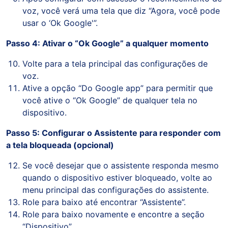
voz, você verá uma tela que diz “Agora, você pode
usar o ‘Ok Google'”.
Passo 4: Ativar o “Ok Google” a qualquer momento
Volte para a tela principal das configurações de
voz.
Ative a opção “Do Google app” para permitir que
você ative o “Ok Google” de qualquer tela no
dispositivo.
Passo 5: Configurar o Assistente para responder com
a tela bloqueada (opcional)
Se você desejar que o assistente responda mesmo
quando o dispositivo estiver bloqueado, volte ao
menu principal das configurações do assistente.
Role para baixo até encontrar “Assistente”.
Role para baixo novamente e encontre a seção
“Dispositivo”.