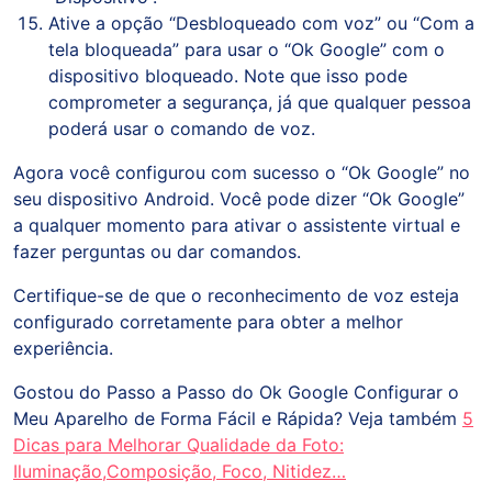
Ative a opção “Desbloqueado com voz” ou “Com a
tela bloqueada” para usar o “Ok Google” com o
dispositivo bloqueado. Note que isso pode
comprometer a segurança, já que qualquer pessoa
poderá usar o comando de voz.
Agora você configurou com sucesso o “Ok Google” no
seu dispositivo Android. Você pode dizer “Ok Google”
a qualquer momento para ativar o assistente virtual e
fazer perguntas ou dar comandos.
Certifique-se de que o reconhecimento de voz esteja
configurado corretamente para obter a melhor
experiência.
Gostou do Passo a Passo do Ok Google Configurar o
Meu Aparelho de Forma Fácil e Rápida? Veja também
5
Dicas para Melhorar Qualidade da Foto:
Iluminação,Composição, Foco, Nitidez…