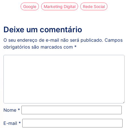
Google
Marketing Digital
Rede Social
Deixe um comentário
O seu endereço de e-mail não será publicado.
Campos
obrigatórios são marcados com
*
Nome
*
E-mail
*