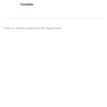
Contato
Todos os direitos reservados © MagicDown