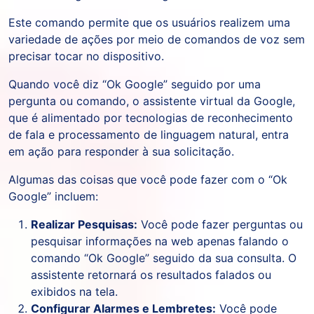
Este comando permite que os usuários realizem uma
variedade de ações por meio de comandos de voz sem
precisar tocar no dispositivo.
Quando você diz “Ok Google” seguido por uma
pergunta ou comando, o assistente virtual da Google,
que é alimentado por tecnologias de reconhecimento
de fala e processamento de linguagem natural, entra
em ação para responder à sua solicitação.
Algumas das coisas que você pode fazer com o “Ok
Google” incluem:
Realizar Pesquisas:
Você pode fazer perguntas ou
pesquisar informações na web apenas falando o
comando “Ok Google” seguido da sua consulta. O
assistente retornará os resultados falados ou
exibidos na tela.
Configurar Alarmes e Lembretes:
Você pode