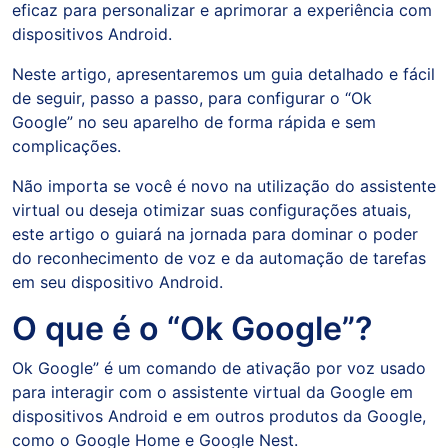
eficaz para personalizar e aprimorar a experiência com
dispositivos Android.
Neste artigo, apresentaremos um guia detalhado e fácil
de seguir, passo a passo, para configurar o “Ok
Google” no seu aparelho de forma rápida e sem
complicações.
Não importa se você é novo na utilização do assistente
virtual ou deseja otimizar suas configurações atuais,
este artigo o guiará na jornada para dominar o poder
do reconhecimento de voz e da automação de tarefas
em seu dispositivo Android.
O que é o “Ok Google”?
Ok Google” é um comando de ativação por voz usado
para interagir com o assistente virtual da Google em
dispositivos Android e em outros produtos da Google,
como o Google Home e Google Nest.