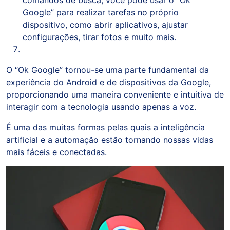
comandos de busca, você pode usar o “Ok
Google” para realizar tarefas no próprio
dispositivo, como abrir aplicativos, ajustar
configurações, tirar fotos e muito mais.
O “Ok Google” tornou-se uma parte fundamental da
experiência do Android e de dispositivos da Google,
proporcionando uma maneira conveniente e intuitiva de
interagir com a tecnologia usando apenas a voz.
É uma das muitas formas pelas quais a inteligência
artificial e a automação estão tornando nossas vidas
mais fáceis e conectadas.