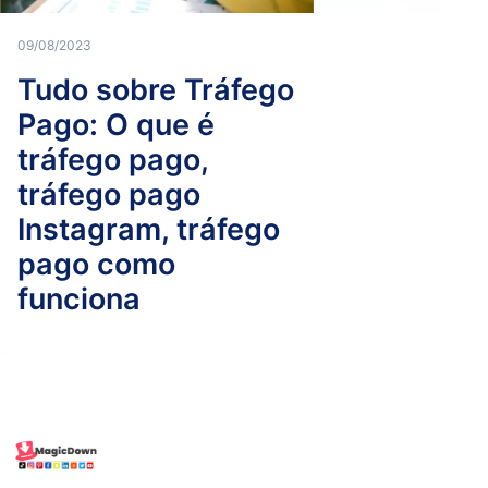
09/08/2023
Tudo sobre Tráfego
Pago: O que é
tráfego pago,
tráfego pago
Instagram, tráfego
pago como
funciona