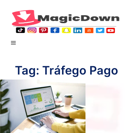
Tag:
Tráfego Pago