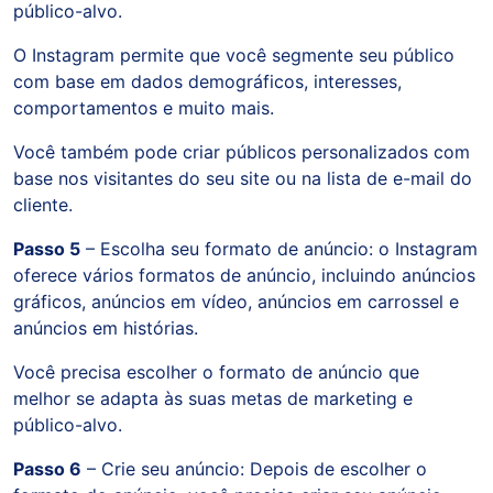
público-alvo.
O Instagram permite que você segmente seu público
com base em dados demográficos, interesses,
comportamentos e muito mais.
Você também pode criar públicos personalizados com
base nos visitantes do seu site ou na lista de e-mail do
cliente.
Passo 5
– Escolha seu formato de anúncio: o Instagram
oferece vários formatos de anúncio, incluindo anúncios
gráficos, anúncios em vídeo, anúncios em carrossel e
anúncios em histórias.
Você precisa escolher o formato de anúncio que
melhor se adapta às suas metas de marketing e
público-alvo.
Passo 6
– Crie seu anúncio: Depois de escolher o