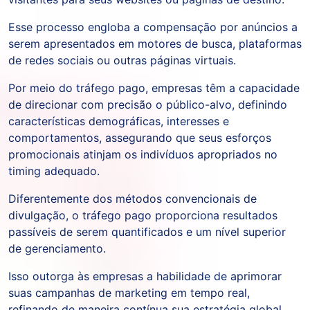
Esse processo engloba a compensação por anúncios a
serem apresentados em motores de busca, plataformas
de redes sociais ou outras páginas virtuais.
Por meio do tráfego pago, empresas têm a capacidade
de direcionar com precisão o público-alvo, definindo
características demográficas, interesses e
comportamentos, assegurando que seus esforços
promocionais atinjam os indivíduos apropriados no
timing adequado.
Diferentemente dos métodos convencionais de
divulgação, o tráfego pago proporciona resultados
passíveis de serem quantificados e um nível superior
de gerenciamento.
Isso outorga às empresas a habilidade de aprimorar
suas campanhas de marketing em tempo real,
refinando de maneira contínua sua estratégia global