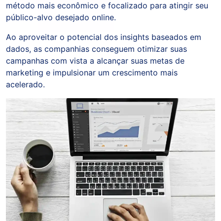
método mais econômico e focalizado para atingir seu
público-alvo desejado online.
Ao aproveitar o potencial dos insights baseados em
dados, as companhias conseguem otimizar suas
campanhas com vista a alcançar suas metas de
marketing e impulsionar um crescimento mais
acelerado.