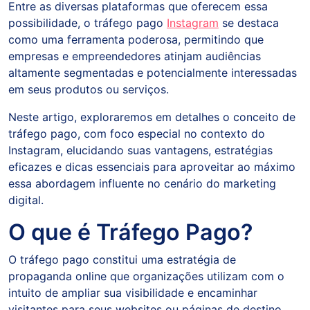
Entre as diversas plataformas que oferecem essa
possibilidade, o tráfego pago
Instagram
se destaca
como uma ferramenta poderosa, permitindo que
empresas e empreendedores atinjam audiências
altamente segmentadas e potencialmente interessadas
em seus produtos ou serviços.
Neste artigo, exploraremos em detalhes o conceito de
tráfego pago, com foco especial no contexto do
Instagram, elucidando suas vantagens, estratégias
eficazes e dicas essenciais para aproveitar ao máximo
essa abordagem influente no cenário do marketing
digital.
O que é Tráfego Pago?
O tráfego pago constitui uma estratégia de
propaganda online que organizações utilizam com o
intuito de ampliar sua visibilidade e encaminhar
visitantes para seus websites ou páginas de destino.