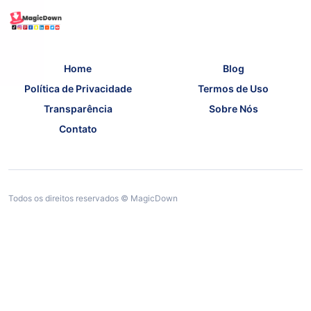
Home
Blog
Política de Privacidade
Termos de Uso
Transparência
Sobre Nós
Contato
Todos os direitos reservados © MagicDown