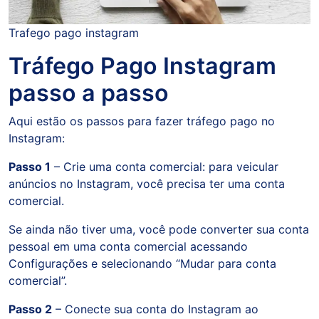
Trafego pago instagram
Tráfego Pago Instagram
passo a passo
Aqui estão os passos para fazer tráfego pago no
Instagram:
Passo 1
– Crie uma conta comercial: para veicular
anúncios no Instagram, você precisa ter uma conta
comercial.
Se ainda não tiver uma, você pode converter sua conta
pessoal em uma conta comercial acessando
Configurações e selecionando “Mudar para conta
comercial”.
Passo 2
– Conecte sua conta do Instagram ao