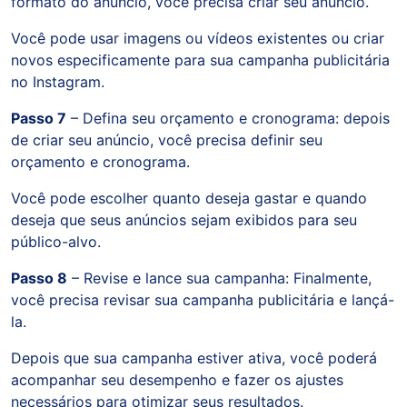
formato do anúncio, você precisa criar seu anúncio.
Você pode usar imagens ou vídeos existentes ou criar
novos especificamente para sua campanha publicitária
no Instagram.
Passo 7
– Defina seu orçamento e cronograma: depois
de criar seu anúncio, você precisa definir seu
orçamento e cronograma.
Você pode escolher quanto deseja gastar e quando
deseja que seus anúncios sejam exibidos para seu
público-alvo.
Passo 8
– Revise e lance sua campanha: Finalmente,
você precisa revisar sua campanha publicitária e lançá-
la.
Depois que sua campanha estiver ativa, você poderá
acompanhar seu desempenho e fazer os ajustes
necessários para otimizar seus resultados.