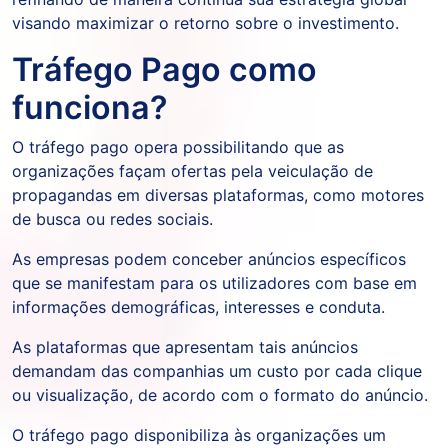
visando maximizar o retorno sobre o investimento.
Tráfego Pago como
funciona?
O tráfego pago opera possibilitando que as
organizações façam ofertas pela veiculação de
propagandas em diversas plataformas, como motores
de busca ou redes sociais.
As empresas podem conceber anúncios específicos
que se manifestam para os utilizadores com base em
informações demográficas, interesses e conduta.
As plataformas que apresentam tais anúncios
demandam das companhias um custo por cada clique
ou visualização, de acordo com o formato do anúncio.
O tráfego pago disponibiliza às organizações um