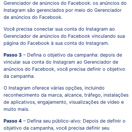
Gerenciador de anúncios do Facebook: os anúncios do
Instagram são gerenciados por meio do Gerenciador
de anúncios do Facebook.
Você precisa conectar sua conta do Instagram ao
Gerenciador de anúncios do Facebook vinculando sua
página do Facebook à sua conta do Instagram.
Passo 3
– Defina o objetivo da campanha: depois de
vincular sua conta do Instagram ao Gerenciador de
anúncios do Facebook, você precisa definir o objetivo
da campanha.
O Instagram oferece várias opções, incluindo
reconhecimento da marca, alcance, tráfego, instalações
de aplicativos, engajamento, visualizações de vídeo e
muito mais.
Passo 4
– Defina seu público-alvo: Depois de definir o
objetivo da campanha, você precisa definir seu