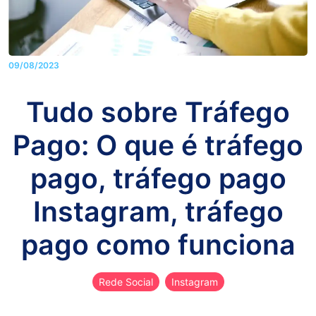
09/08/2023
Tudo sobre Tráfego
Pago: O que é tráfego
pago, tráfego pago
Instagram, tráfego
pago como funciona
Rede Social
Instagram