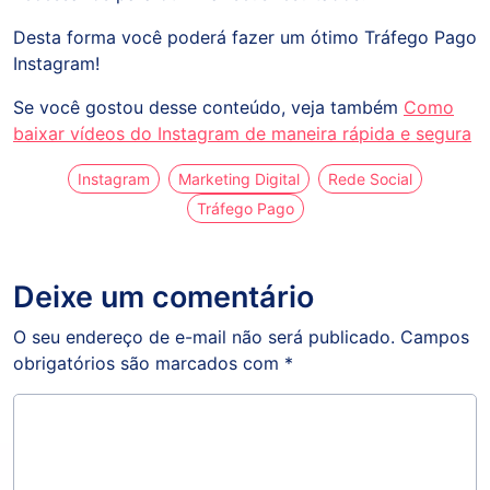
Desta forma você poderá fazer um ótimo Tráfego Pago
Instagram!
Se você gostou desse conteúdo, veja também
Como
baixar vídeos do Instagram de maneira rápida e segura
Instagram
Marketing Digital
Rede Social
Tráfego Pago
Deixe um comentário
O seu endereço de e-mail não será publicado.
Campos
obrigatórios são marcados com
*