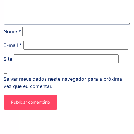
Nome
*
E-mail
*
Site
Salvar meus dados neste navegador para a próxima
vez que eu comentar.